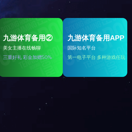
中国民用航空国内运输业务