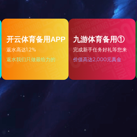
副秘书长单位
华南物流商会