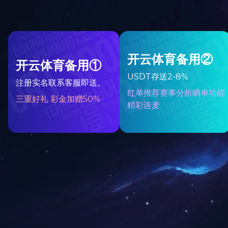
道路运输经营许可证