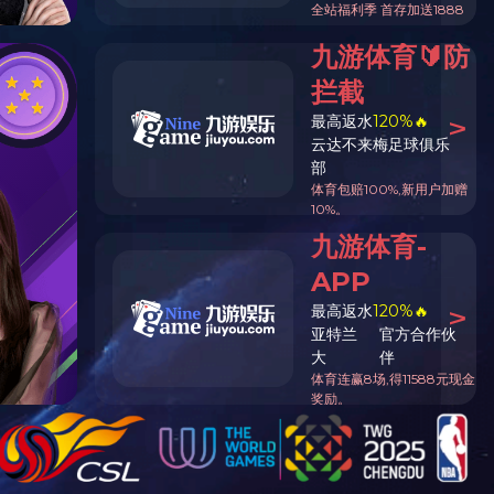
手机官网
小程序